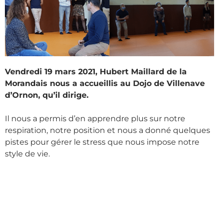
Vendredi 19 mars 2021, Hubert Maillard de la
Morandais nous a accueillis au Dojo de Villenave
d’Ornon, qu’il dirige.
Il nous a permis d’en apprendre plus sur notre
respiration, notre position et nous a donné quelques
pistes pour gérer le stress que nous impose notre
style de vie.
Pour en