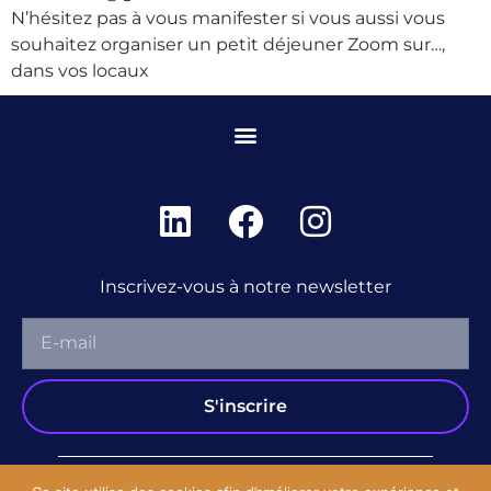
N’hésitez pas à vous manifester si vous aussi vous
souhaitez organiser un petit déjeuner Zoom sur…,
dans vos locaux
Inscrivez-vous à notre newsletter
S'inscrire